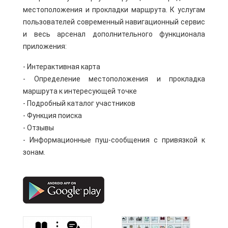
местоположения и прокладки маршрута. К услугам
пользователей современный навигационный сервис
и весь арсенал дополнительного функционала
приложения:
- Интерактивная карта
- Определение местоположения и прокладка
маршрута к интересующей точке
- Подробный каталог участников
- Функция поиска
- Отзывы
- Информационные пуш-сообщения с привязкой к
зонам.