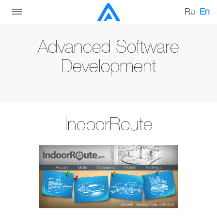
Ru
En
Advanced Software
Development
IndoorRoute