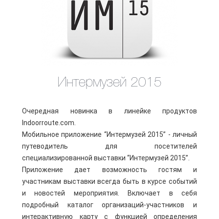
Интермузей 2015
Очередная новинка в линейке продуктов
Indoorroute.com.
Мобильное приложение “Интермузей 2015” - личный
путеводитель для посетителей
специализированной выставки “Интермузей 2015”.
Приложение дает возможность гостям и
участникам выставки всегда быть в курсе событий
и новостей мероприятия. Включает в себя
подробный каталог организаций-участников и
интерактивную карту с функцией определения