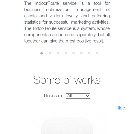
The IndoorRoute service is a tool for
business optimization, management of
clients and visitors loyalty, and gathering
statistics for successful marketing activities.
The IndoorRoute service is a system, whose
components can be used separately, but all
together can give the most positive result.
Some of works
Показать:
Hide