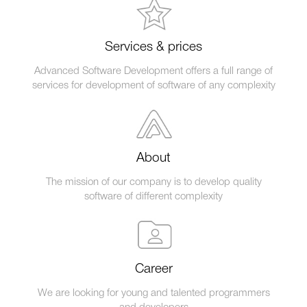
Services & prices
Advanced Software Development offers a full range of
services for development of software of any complexity
About
The mission of our company is to develop quality
software of different complexity
Career
We are looking for young and talented programmers