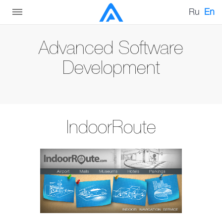
Ru
En
Advanced Software
Development
IndoorRoute