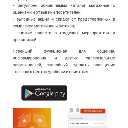
- регулярно обновляемый каталог магазинов с
оценками и отзывами посетителей;
- выгодные акции и скидки от представленных в
комплексе магазинов и бутиков;
- свежие новости о грядущих мероприятиях и
праздниках!
Новейший функционал для общения,
информирования и других увлекательных
возможностей, способный сделать посещение
торгового центра удобным и приятным!