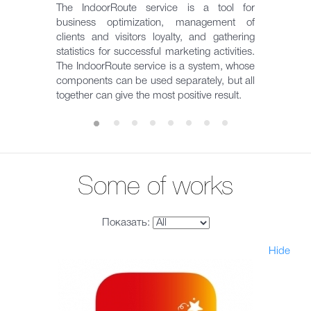
The IndoorRoute service is a tool for
business optimization, management of
clients and visitors loyalty, and gathering
statistics for successful marketing activities.
The IndoorRoute service is a system, whose
components can be used separately, but all
together can give the most positive result.
Some of works
Показать:
Hide