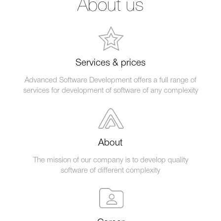
About us
Services & prices
Advanced Software Development offers a full range of
services for development of software of any complexity
About
The mission of our company is to develop quality
software of different complexity