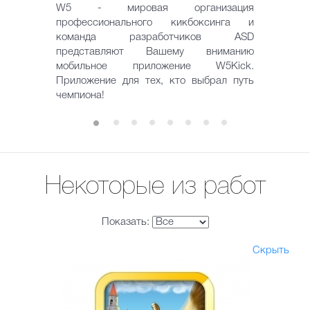
W5 - мировая организация
профессионального кикбоксинга и
команда разработчиков ASD
представляют Вашему вниманию
мобильное приложение W5Kick.
Приложение для тех, кто выбрал путь
чемпиона!
Некоторые из работ
Показать:
Скрыть