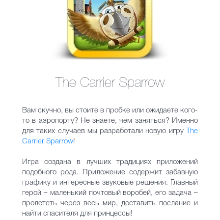
The Carrier Sparrow
Вам скучно, вы стоите в пробке или ожидаете кого-
то в аэропорту? Не знаете, чем заняться? Именно
для таких случаев мы разработали новую игру
The
Carrier Sparrow
!
Игра создана в лучших традициях приложений
подобного рода. Приложение содержит забавную
графику и интересные звуковые решения. Главный
герой – маленький почтовый воробей, его задача –
пролететь через весь мир, доставить послание и
найти спасителя для принцессы!