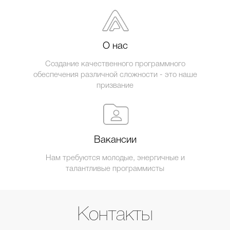
О нас
Создание качественного программного
обеспечения различной сложности - это наше
призвание
Вакансии
Нам требуются молодые, энергичные и
талантливые программисты
Контакты