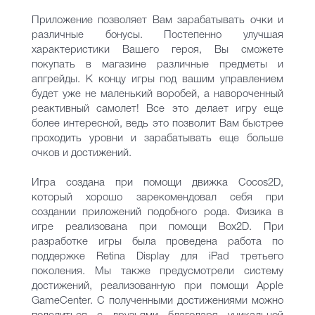
Приложение позволяет Вам зарабатывать очки и
различные бонусы. Постепенно улучшая
характеристики Вашего героя, Вы сможете
покупать в магазине различные предметы и
апгрейды. К концу игры под вашим управлением
будет уже не маленький воробей, а навороченный
реактивный самолет! Все это делает игру еще
более интересной, ведь это позволит Вам быстрее
проходить уровни и зарабатывать еще больше
очков и достижений.
Игра создана при помощи движка Cocos2D,
который хорошо зарекомендовал себя при
создании приложений подобного рода. Физика в
игре реализована при помощи Box2D. При
разработке игры была проведена работа по
поддержке Retina Display для iPad третьего
поколения. Мы также предусмотрели систему
достижений, реализованную при помощи Apple
GameCenter. С полученными достижениями можно