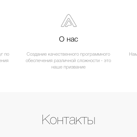
О нас
г по
Создание качественного программного
Нам
ения
обеспечения различной сложности - это
наше призвание
Контакты