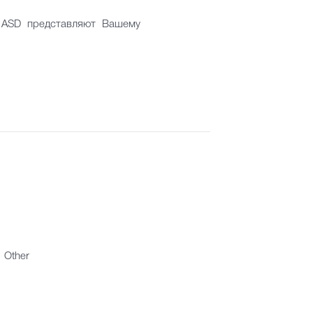
в ASD представляют Вашему
Other