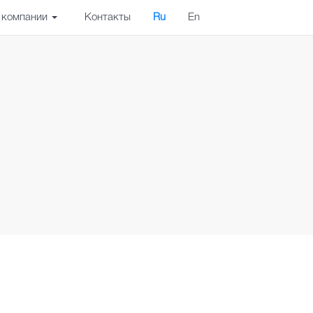
 компании
Контакты
Ru
En