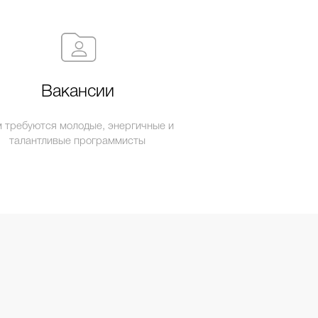
Вакансии
 требуются молодые, энергичные и
талантливые программисты