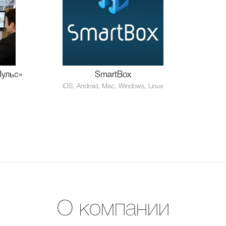
Пульс»
SmartBox
iOS, Android, Mac, Windows, Linux
О компании