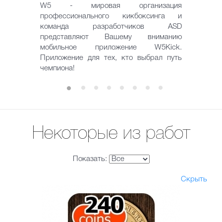
W5 - мировая организация
профессионального кикбоксинга и
команда разработчиков ASD
представляют Вашему вниманию
мобильное приложение W5Kick.
Приложение для тех, кто выбрал путь
чемпиона!
Некоторые из работ
Показать:
Скрыть