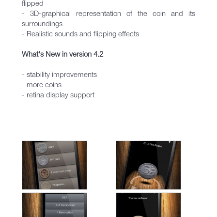
flipped
- 3D-graphical representation of the coin and its
surroundings
- Realistic sounds and flipping effects
What's New in version 4.2
- stability improvements
- more coins
- retina display support