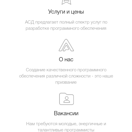
Услуги и цены
АСД предлагает полный спектр услуг по
разработке программного обеспечения
О нас
Создание качественного программного
обеспечения различной сложности - это наше
призвание
Вакансии
Нам требуются молодые, энергичные и
талантливые программисты