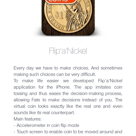
Flip'a'Nickel
Every day we have to make choices. And sometimes
making such choices can be very difficult.
To make life easier we developed Flip'a'Nickel
application for the iPhone. The app imitates coin
tossing and thus eases the decision-making process,
allowing Fate to make decisions instead of you. The
virtual coin looks exactly like the real one and even
sounds like its real counterpart.
Main features:
- Accelerometer in coin flip mode
- Touch screen to enable coin to be moved around and