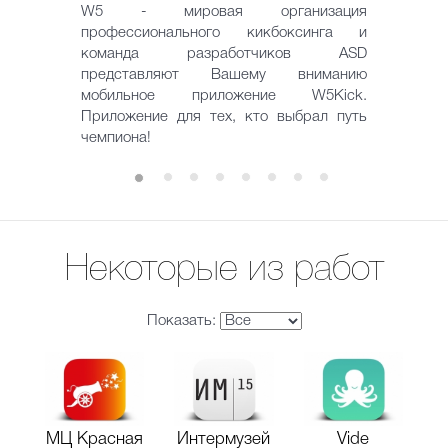
W5 - мировая организация
профессионального кикбоксинга и
команда разработчиков ASD
представляют Вашему вниманию
мобильное приложение W5Kick.
Приложение для тех, кто выбрал путь
чемпиона!
Некоторые из работ
Показать:
МЦ Красная
Интермузей
Vide