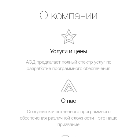
О компании
Услуги и цены
АСД предлагает полный спектр услуг по
разработке программного обеспечения
О нас
Создание качественного программного
обеспечения различной сложности - это наше
призвание