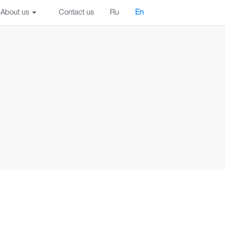
About us
Contact us
Ru
En