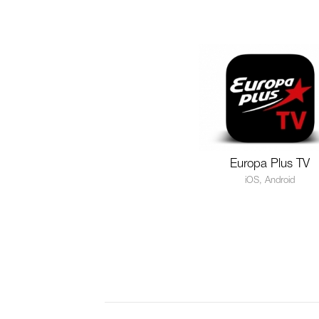
Europa Plus TV
iOS, Android