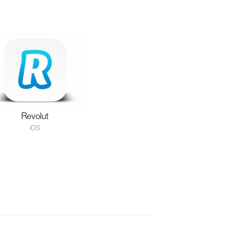
Revolut
iOS