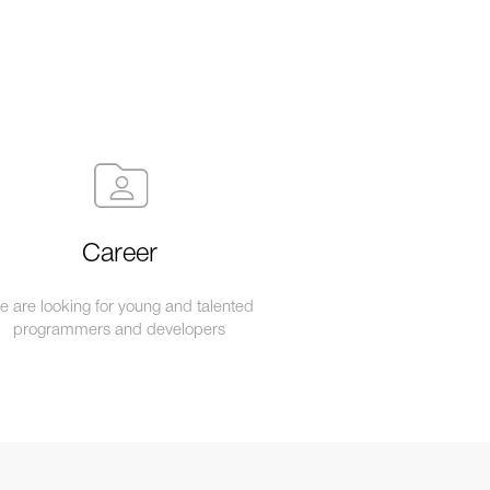
Career
 are looking for young and talented
programmers and developers