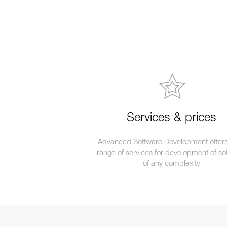
Services & prices
Advanced Software Development offers 
range of services for development of so
of any complexity