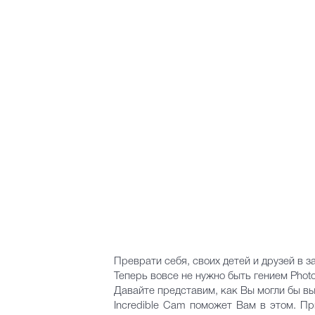
Преврати себя, своих детей и друзей в 
Теперь вовсе не нужно быть гением Phot
Давайте представим, как Вы могли бы в
Incredible Cam поможет Вам в этом. П