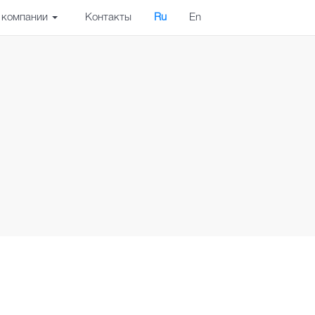
 компании
Контакты
Ru
En