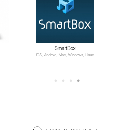
SmartBox
iOS, Android, Mac, Windows, Linux