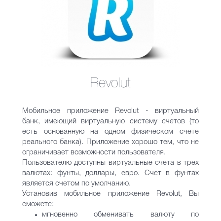
Revolut
Мобильное приложение Revolut - виртуальный
банк, имеющий виртуальную систему счетов (то
есть основанную на одном физическом счете
реального банка). Приложение хорошо тем, что не
ограничивает возможности пользователя.
Пользователю доступны виртуальные счета в трех
валютах: фунты, доллары, евро. Счет в фунтах
является счетом по умолчанию.
Установив мобильное приложение Revolut, Вы
сможете:
мгновенно обменивать валюту по