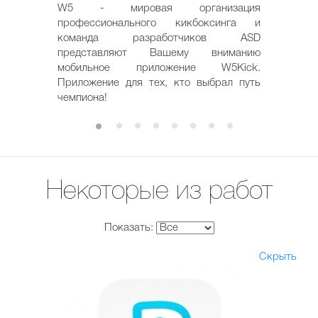
W5 - мировая организация
профессионального кикбоксинга и
команда разработчиков ASD
представляют Вашему вниманию
мобильное приложение W5Kick.
Приложение для тех, кто выбрал путь
чемпиона!
Некоторые из работ
Показать:
Скрыть