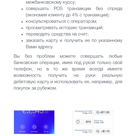
межбанковскому курсу;
совершать POS транзакции без спреда
(экономия клиенту до 4% с транзакции);
консультироваться с оператором;
просматривать историю транзакций;
переводить средства на счет;
заказать карту и получить ее по указанному
Вами адресу.
Вы без проблем можете совершать любые
банковские операции, имея под рукой только свой
телефон, но в то же время всегда имеете
возможность получить на руки реальную
дебетовую карту и использовать ее, например, для
покупок за рубежом.