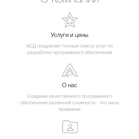
Услуги и цены
АСД предлагает полный спектр услуг по
разработке программного обеспечения
О нас
Создание качественного программного
обеспечения различной сложности - это наше
призвание