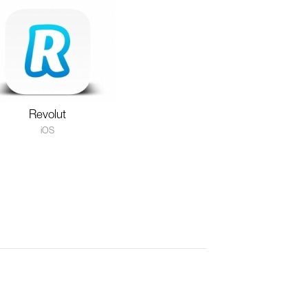
Revolut
iOS