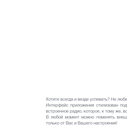
Хотите всегда и везде успевать? Не лю
Интерфейс приложения стилизован под
встроенное радио, которое, к тому же, 
В любой момент можно поменять внешн
только от Вас и Вашего настроения!