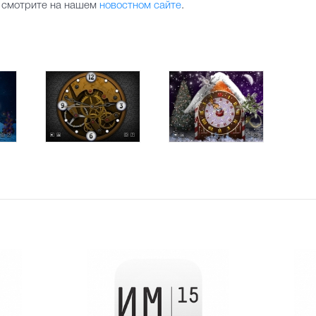
смотрите на нашем
новостном сайте
.