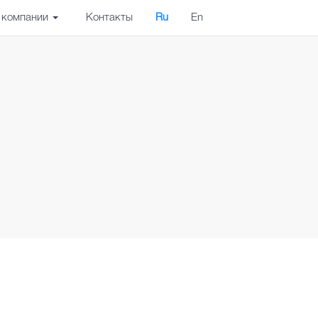
 компании
Контакты
Ru
En