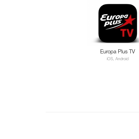
Europa Plus TV
iOS, Android