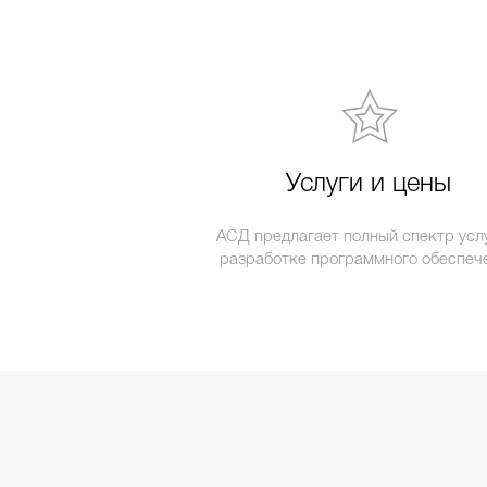
Услуги и цены
АСД предлагает полный спектр услу
разработке программного обеспеч