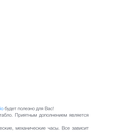
io
будет полезно для Вас!
табло. Приятным дополнением является
ские, механические часы. Все зависит