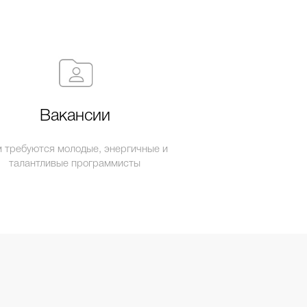
Вакансии
 требуются молодые, энергичные и
талантливые программисты